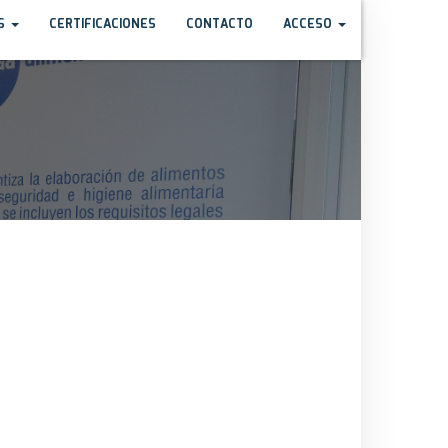
OS
CERTIFICACIONES
CONTACTO
ACCESO