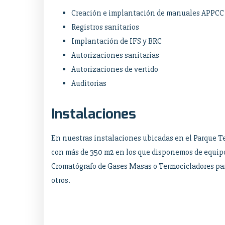
Creación e implantación de manuales APPCC
Registros sanitarios
Implantación de IFS y BRC
Autorizaciones sanitarias
Autorizaciones de vertido
Auditorias
Instalaciones
En nuestras instalaciones ubicadas en el Parque T
con más de 350 m2 en los que disponemos de equip
Cromatógrafo de Gases Masas o Termocicladores par
otros.