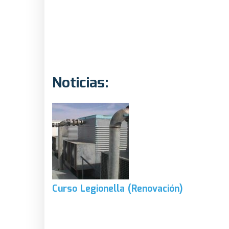
Noticias:
Curso Legionella (Renovación)