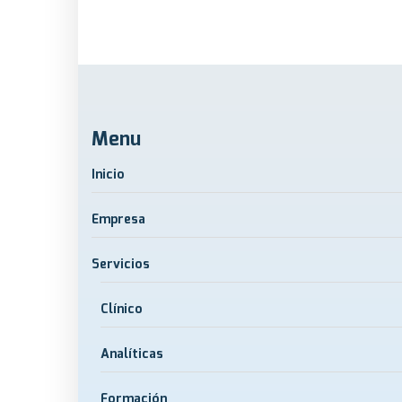
Menu
Inicio
Empresa
Servicios
Clínico
Analíticas
Formación