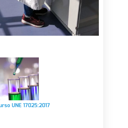
urso UNE 17025:2017