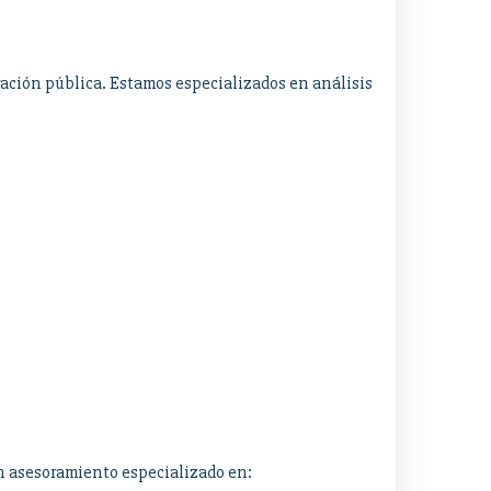
ación pública. Estamos especializados en análisis
n asesoramiento especializado en: