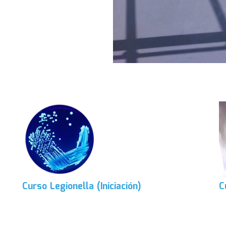
Curso Legionella (Iniciación)
C