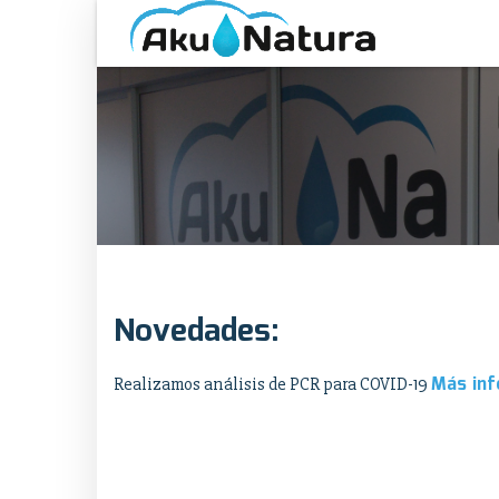
Novedades:
Más inf
Realizamos análisis de PCR para COVID-19