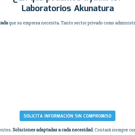
Laboratorios Akunatura
zada
que su empresa necesita. Tanto sector privado como administr
SOLICITA INFORMACIÓN SIN COMPROMISO
ientes.
Soluciones adaptadas a cada necesidad
. Contará siempre co