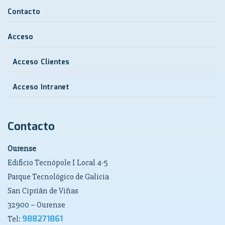
Contacto
Acceso
Acceso Clientes
Acceso Intranet
Contacto
Ourense
Edificio Tecnópole I Local 4-5
Parque Tecnológico de Galicia
San Ciprián de Viñas
32900 – Ourense
988271861
Tel: