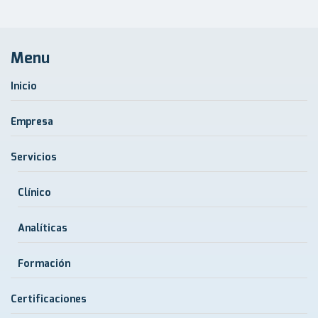
Menu
Inicio
Empresa
Servicios
Clínico
Analíticas
Formación
Certificaciones