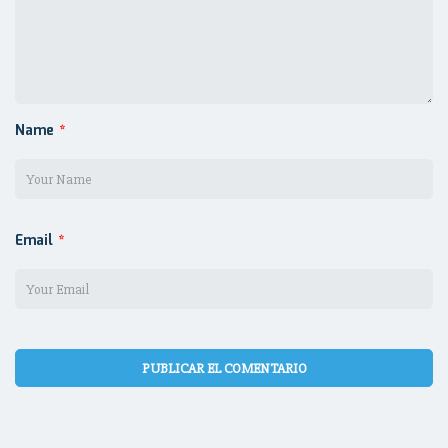
Name
*
Email
*