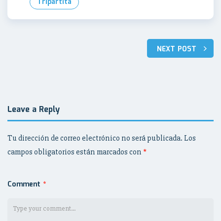
Tripartita
Navegación
NEXT POST
de
entradas
Leave a Reply
Tu dirección de correo electrónico no será publicada.
Los
campos obligatorios están marcados con
*
Comment
*