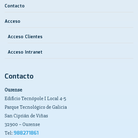
Contacto
Acceso
Acceso Clientes
Acceso Intranet
Contacto
Ourense
Edificio Tecnópole I Local 4-5
Parque Tecnológico de Galicia
San Ciprián de Viñas
32900 – Ourense
988271861
Tel: