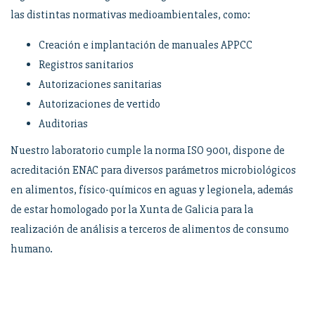
las distintas normativas medioambientales, como:
Creación e implantación de manuales APPCC
Registros sanitarios
Autorizaciones sanitarias
Autorizaciones de vertido
Auditorias
Nuestro laboratorio cumple la norma ISO 9001, dispone de
acreditación ENAC para diversos parámetros microbiológicos
en alimentos, físico-químicos en aguas y legionela, además
de estar homologado por la Xunta de Galicia para la
realización de análisis a terceros de alimentos de consumo
humano.