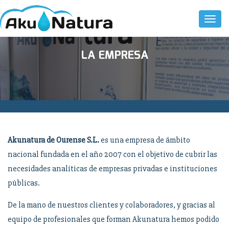
Toggl
Naviga
LA EMPRESA
Akunatura de Ourense S.L.
es una empresa de ámbito
nacional fundada en el año 2007 con el objetivo de cubrir las
necesidades analíticas de empresas privadas e instituciones
públicas.
De la mano de nuestros clientes y colaboradores, y gracias al
equipo de profesionales que forman Akunatura hemos podido