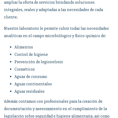
ampliar la oferta de servicios brindando soluciones
integrales, reales y adaptadas a las necesidades de cada
cliente.
Nuestro laboratorio le permite cubrir todas las necesidades
analíticas en el campo microbiólogico y fisico-químico de:
Alimentos
Control de higiene
Prevención de legionelosis
Cosméticos
Aguas de consumo
Aguas continentales
Aguas residuales
Además contamos con profesionales para la creación de
documentación y asesoramiento en el cumplimiento de la
legislación sobre seguridad e higiene alimentaria, así como