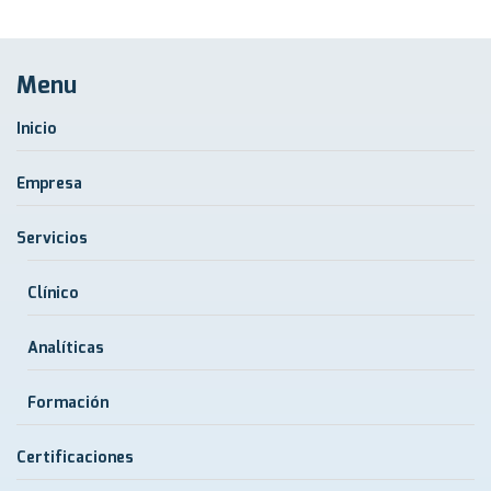
Menu
Inicio
Empresa
Servicios
Clínico
Analíticas
Formación
Certificaciones