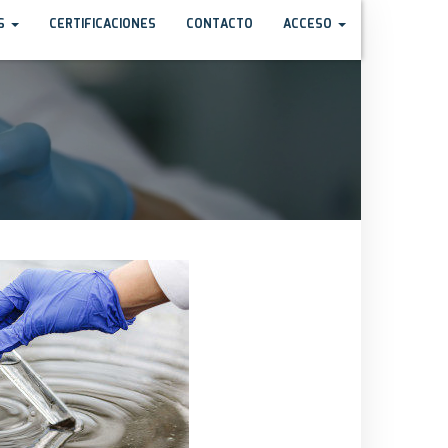
OS
CERTIFICACIONES
CONTACTO
ACCESO