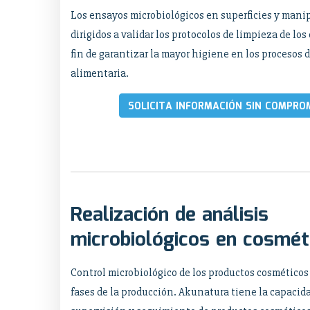
Los ensayos microbiológicos en superficies y mani
dirigidos a validar los protocolos de limpieza de los
fin de garantizar la mayor higiene en los procesos d
alimentaria.
SOLICITA INFORMACIÓN SIN COMPRO
Realización de análisis
microbiológicos en cosmét
Control microbiológico de los productos cosméticos
fases de la producción. Akunatura tiene la capacid