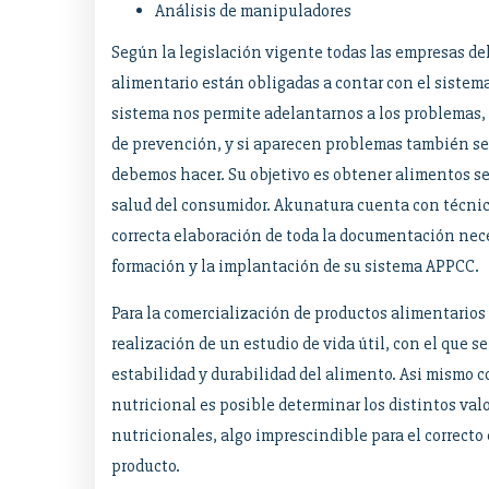
Análisis de manipuladores
Según la legislación vigente todas las empresas del
alimentario están obligadas a contar con el sistem
sistema nos permite adelantarnos a los problemas,
de prevención, y si aparecen problemas también se
debemos hacer. Su objetivo es obtener alimentos se
salud del consumidor. Akunatura cuenta con técnic
correcta elaboración de toda la documentación nece
formación y la implantación de su sistema APPCC.
Para la comercialización de productos alimentarios 
realización de un estudio de vida útil, con el que s
estabilidad y durabilidad del alimento. Asi mismo 
nutricional es posible determinar los distintos val
nutricionales, algo imprescindible para el correcto
producto.