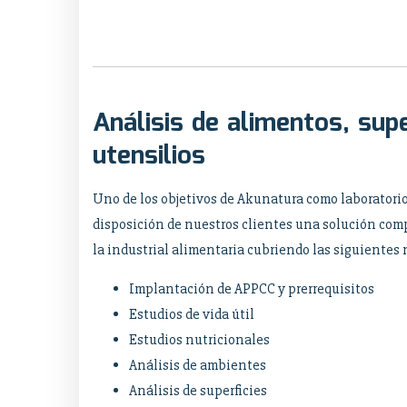
Análisis de alimentos, supe
utensilios
Uno de los objetivos de Akunatura como laboratorio
disposición de nuestros clientes una solución com
la industrial alimentaria cubriendo las siguientes
Implantación de APPCC y prerrequisitos
Estudios de vida útil
Estudios nutricionales
Análisis de ambientes
Análisis de superficies