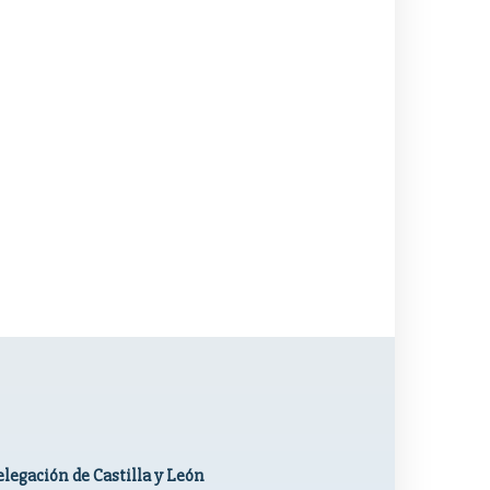
legación de Castilla y León