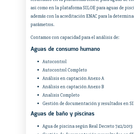
asi como en la plataforma SILOE para aguas de pis
además con la acreditación ENAC para la determina
parámetros.
Contamos con capacidad para el análisis de:
Aguas de consumo humano
Autocontrol
Autocontrol Completo
Análisis en captación Anexo A
Análisis en captación Anexo B
Analisis Completo
Gestión de documentación y resultados en S
Aguas de baño y piscinas
Agua de piscina según Real Decreto 742/2013